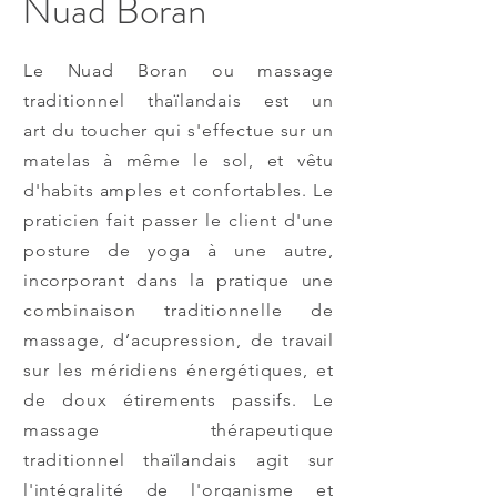
Nuad Boran
Le Nuad Boran ou massage
traditionnel thaïlandais est un
art du toucher qui s'effectue sur un
matelas à même le sol, et vêtu
d'habits amples et confortables. Le
praticien fait passer le client d'une
posture de yoga à une autre,
incorporant dans la pratique une
combinaison traditionnelle de
massage, d’acupression, de travail
sur les méridiens énergétiques, et
de doux étirements passifs. Le
massage thérapeutique
traditionnel thaïlandais agit sur
l'intégralité de l'organisme et