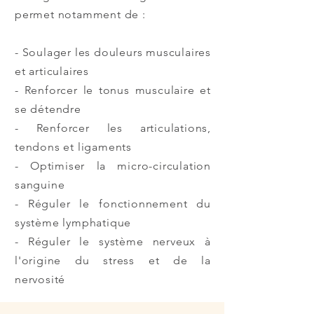
permet notamment de :
- Soulager les douleurs musculaires
et articulaires
- Renforcer le tonus musculaire et
se détendre
- Renforcer les articulations,
tendons et ligaments
- Optimiser la micro-circulation
sanguine
- Réguler le fonctionnement du
système lymphatique
- Réguler le système nerveux à
l'origine du stress et de la
nervosité