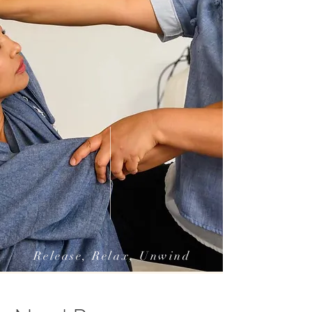
Release, Relax, Unwind